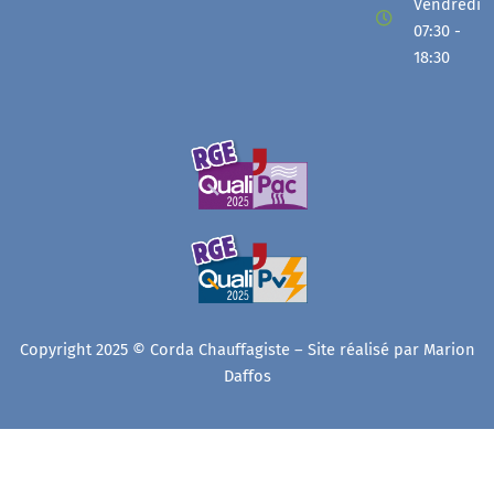
Vendredi
07:30 -
18:30
Copyright 2025 © Corda Chauffagiste – Site réalisé par
Marion
Daffos