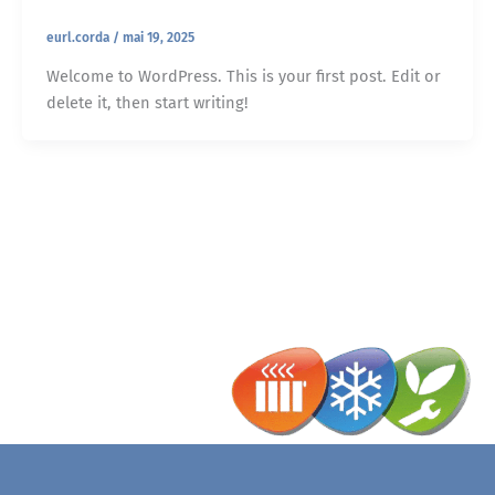
eurl.corda
/
mai 19, 2025
Welcome to WordPress. This is your first post. Edit or
delete it, then start writing!